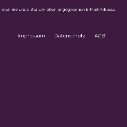
nnen Sie uns unter der oben angegebenen E-Mail-Adresse
Impressum
Datenschutz
AGB