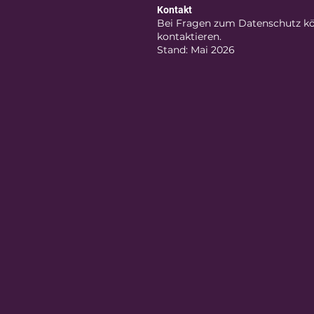
Kontakt
Bei Fragen zum Datenschutz kö
kontaktieren.
Stand: Mai 2026