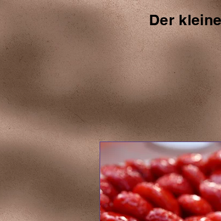
Der klein